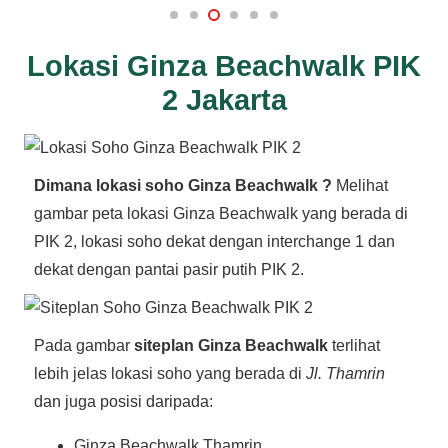
Lokasi Ginza Beachwalk PIK
2 Jakarta
Dimana lokasi soho Ginza Beachwalk ?
Melihat
gambar peta lokasi Ginza Beachwalk yang berada di
PIK 2, lokasi soho dekat dengan interchange 1 dan
dekat dengan pantai pasir putih PIK 2.
Pada gambar
siteplan Ginza Beachwalk
terlihat
lebih jelas lokasi soho yang berada di
Jl. Thamrin
dan juga posisi daripada:
Ginza Beachwalk Thamrin