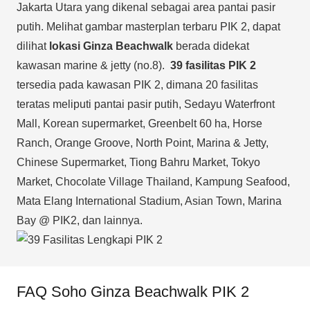
Jakarta Utara yang dikenal sebagai area pantai pasir
putih. Melihat gambar masterplan terbaru PIK 2, dapat
dilihat
lokasi Ginza Beachwalk
berada didekat
kawasan marine & jetty (no.8).
39 fasilitas
PIK 2
tersedia pada kawasan PIK 2, dimana 20 fasilitas
teratas meliputi pantai pasir putih, Sedayu Waterfront
Mall, Korean supermarket, Greenbelt 60 ha, Horse
Ranch, Orange Groove, North Point, Marina & Jetty,
Chinese Supermarket, Tiong Bahru Market, Tokyo
Market, Chocolate Village Thailand, Kampung Seafood,
Mata Elang International Stadium, Asian Town, Marina
Bay @ PIK2, dan lainnya.
FAQ Soho Ginza Beachwalk PIK 2