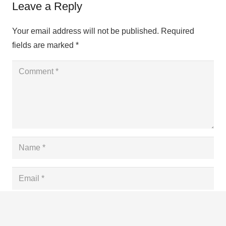
Leave a Reply
Your email address will not be published.
Required
fields are marked
*
Save my name, email, and website in this browser
for the next time I comment.