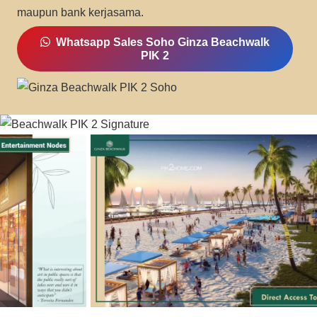
maupun bank kerjasama.
Whatsapp Sales Soho Ginza Beachwalk
PIK 2