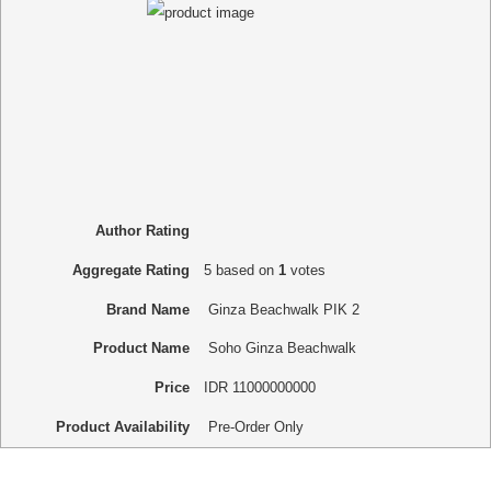
Author Rating
Aggregate Rating
5
based on
1
votes
Brand Name
Ginza Beachwalk PIK 2
Product Name
Soho Ginza Beachwalk
Price
IDR
11000000000
Product Availability
Pre-Order Only