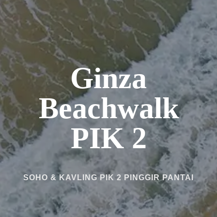
Ginza
Beachwalk
PIK 2
SOHO & KAVLING PIK 2 PINGGIR PANTAI