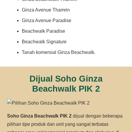
Ginza Avenue Thamrin
Ginza Avenue Paradise
Beachwalk Paradise
Beachwalk Signature
Tanah komersial Ginza Beachwalk.
Dijual Soho Ginza
Beachwalk PIK 2
Soho Ginza Beachwalk PIK 2
dijual dengan beberapa
pilihan tipe produk dan unit yang sangat terbatas