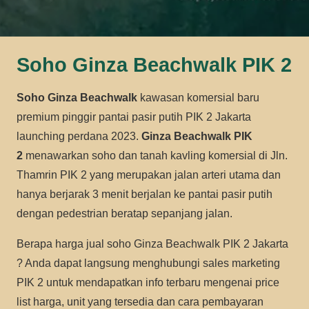
Soho Ginza Beachwalk PIK 2
Soho Ginza Beachwalk
kawasan komersial baru
premium pinggir pantai pasir putih PIK 2 Jakarta
launching perdana 2023.
Ginza Beachwalk
PIK
2
menawarkan soho dan tanah kavling komersial di Jln.
Thamrin PIK 2 yang merupakan jalan arteri utama dan
hanya berjarak 3 menit berjalan ke pantai pasir putih
dengan pedestrian beratap sepanjang jalan.
Berapa harga jual soho Ginza Beachwalk PIK 2 Jakarta
? Anda dapat langsung menghubungi sales marketing
PIK 2 untuk mendapatkan info terbaru mengenai price
list harga, unit yang tersedia dan cara pembayaran