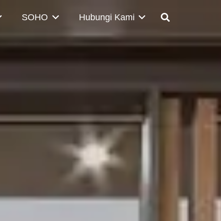
SOHO
Hubungi Kami