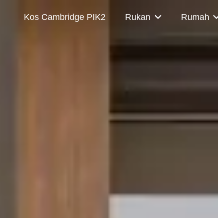
Kos Cambridge PIK2
Rukan
Rumah