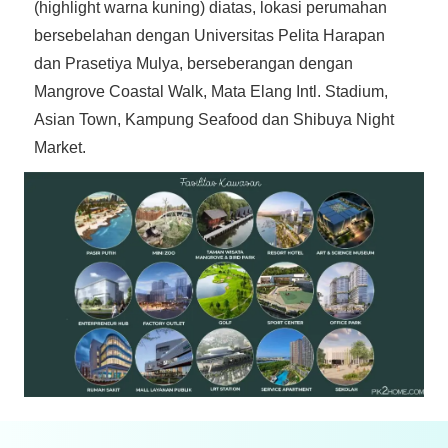
(highlight warna kuning) diatas, lokasi perumahan
bersebelahan dengan Universitas Pelita Harapan
dan Prasetiya Mulya, berseberangan dengan
Mangrove Coastal Walk, Mata Elang Intl. Stadium,
Asian Town, Kampung Seafood dan Shibuya Night
Market.