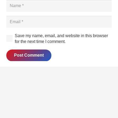
Save my name, email, and website in this browser
for the next time I comment.
Post Comment