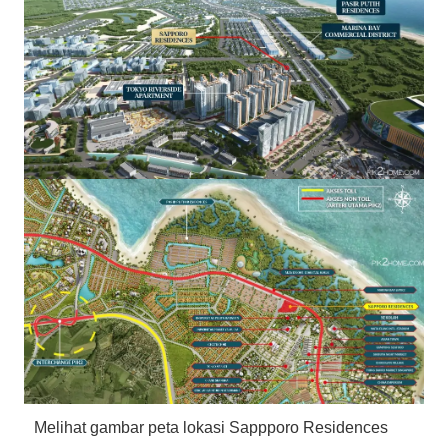
Melihat gambar peta lokasi Sappporo Residences