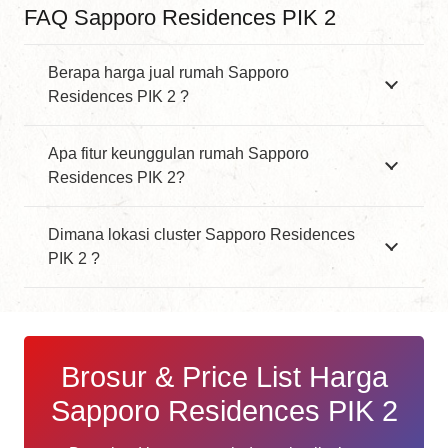
FAQ Sapporo Residences PIK 2
Berapa harga jual rumah Sapporo
Residences PIK 2 ?
Apa fitur keunggulan rumah Sapporo
Residences PIK 2?
Dimana lokasi cluster Sapporo Residences
PIK 2 ?
Brosur & Price List Harga
Sapporo Residences PIK 2