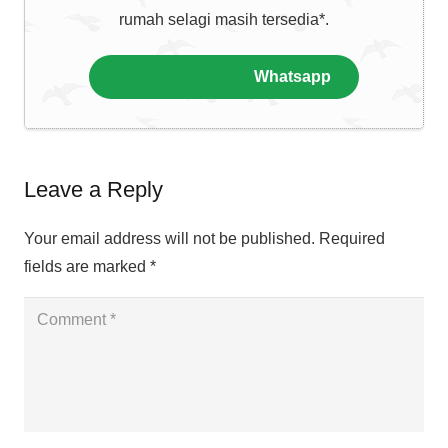
rumah selagi masih tersedia*.
whatsapp
Whatsapp
Leave a Reply
Your email address will not be published.
Required
fields are marked
*