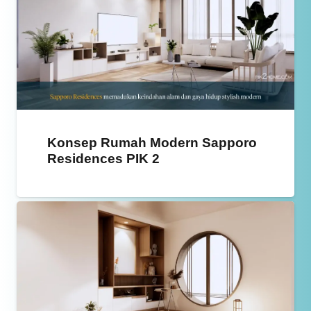
Konsep Rumah Modern Sapporo
Residences PIK 2