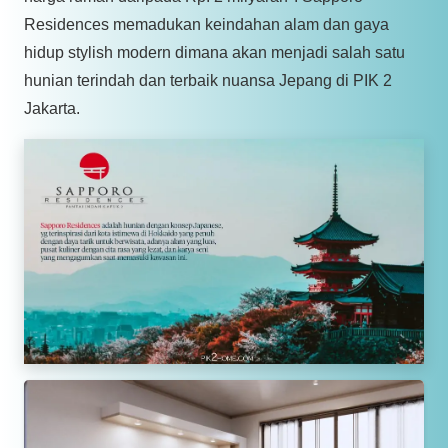
Residences memadukan keindahan alam dan gaya
hidup stylish modern dimana akan menjadi salah satu
hunian terindah dan terbaik nuansa Jepang di PIK 2
Jakarta.