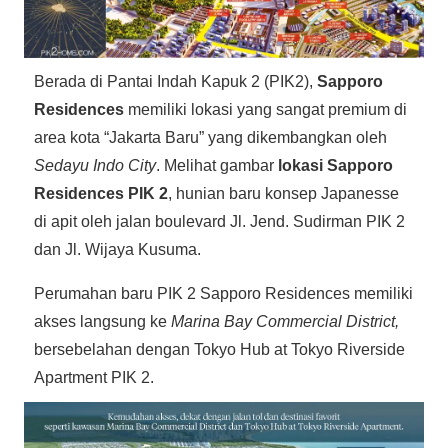
Berada di Pantai Indah Kapuk 2 (PIK2),
Sapporo
Residences
memiliki lokasi yang sangat premium di
area kota “Jakarta Baru” yang dikembangkan oleh
Sedayu Indo City
. Melihat gambar
lokasi Sapporo
Residences PIK 2
, hunian baru konsep Japanesse
di apit oleh jalan boulevard Jl. Jend. Sudirman PIK 2
dan Jl. Wijaya Kusuma.
Perumahan baru PIK 2 Sapporo Residences memiliki
akses langsung ke
Marina Bay Commercial District,
bersebelahan dengan Tokyo Hub at Tokyo Riverside
Apartment PIK 2.