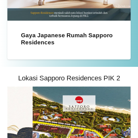
Gaya Japanese Rumah Sapporo
Residences
Lokasi Sapporo Residences PIK 2