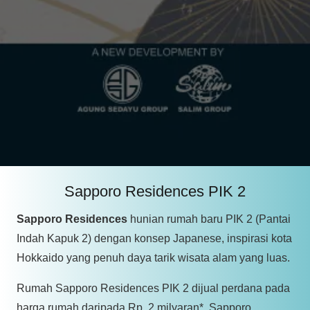
Sapporo Residences PIK 2
Sapporo Residences
hunian rumah baru PIK 2 (Pantai
Indah Kapuk 2) dengan konsep Japanese, inspirasi kota
Hokkaido yang penuh daya tarik wisata alam yang luas.
Rumah Sapporo Residences PIK 2 dijual perdana pada
harga rumah daripada Rp. 2 milyaran*. Sapporo