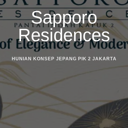
Sapporo
Residences
HUNIAN KONSEP JEPANG PIK 2 JAKARTA