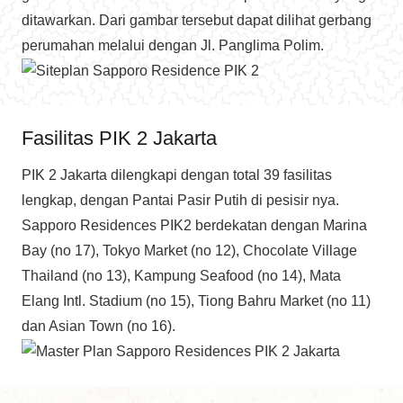
ditawarkan. Dari gambar tersebut dapat dilihat gerbang
perumahan melalui dengan Jl. Panglima Polim.
Fasilitas PIK 2 Jakarta
PIK 2 Jakarta dilengkapi dengan total 39 fasilitas
lengkap, dengan Pantai Pasir Putih di pesisir nya.
Sapporo Residences PIK2 berdekatan dengan Marina
Bay (no 17), Tokyo Market (no 12), Chocolate Village
Thailand (no 13), Kampung Seafood (no 14), Mata
Elang Intl. Stadium (no 15), Tiong Bahru Market (no 11)
dan Asian Town (no 16).